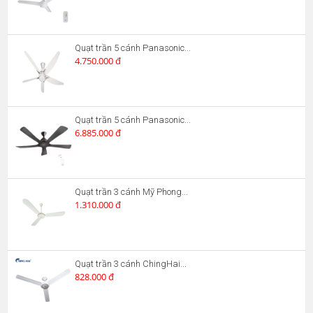
Quạt trần 5 cánh Panasonic...
4.750.000 đ
Quạt trần 5 cánh Panasonic...
6.885.000 đ
Quạt trần 3 cánh Mỹ Phong...
1.310.000 đ
Quạt trần 3 cánh ChingHai...
828.000 đ