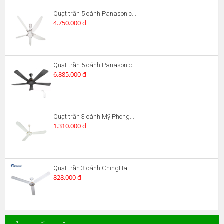
Quạt trần 5 cánh Panasonic...
4.750.000 đ
Quạt trần 5 cánh Panasonic...
6.885.000 đ
Quạt trần 3 cánh Mỹ Phong...
1.310.000 đ
Quạt trần 3 cánh ChingHai...
828.000 đ