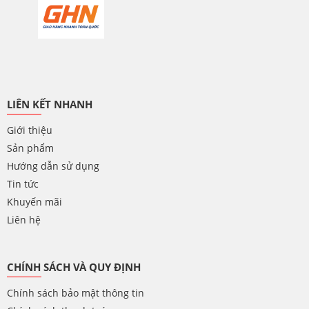
LIÊN KẾT NHANH
Giới thiệu
Sản phẩm
Hướng dẫn sử dụng
Tin tức
Khuyến mãi
Liên hệ
CHÍNH SÁCH VÀ QUY ĐỊNH
Chính sách bảo mật thông tin