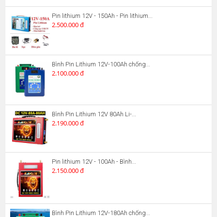
Pin lithium 12V - 150Ah - Pin lithium...
2.500.000 đ
Bình Pin Lithium 12V-100Ah chống...
2.100.000 đ
Bình Pin Lithium 12V 80Ah Li-...
2.190.000 đ
Pin lithium 12V - 100Ah - Bình...
2.150.000 đ
Bình Pin Lithium 12V-180Ah chống...