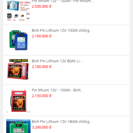
Pin lithium 12V - 150Ah - Pin lithium...
2.500.000 đ
Bình Pin Lithium 12V-100Ah chống...
2.100.000 đ
Bình Pin Lithium 12V 80Ah Li-...
2.190.000 đ
Pin lithium 12V - 100Ah - Bình...
2.150.000 đ
Bình Pin Lithium 12V-180Ah chống...
3.290.000 đ