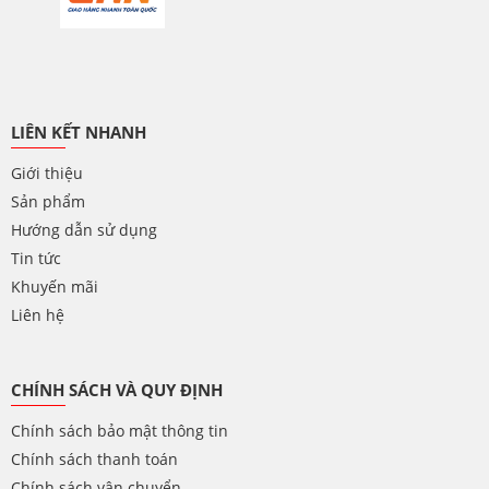
LIÊN KẾT NHANH
Giới thiệu
Sản phẩm
Hướng dẫn sử dụng
Tin tức
Khuyến mãi
Liên hệ
CHÍNH SÁCH VÀ QUY ĐỊNH
Chính sách bảo mật thông tin
Chính sách thanh toán
Chính sách vận chuyển