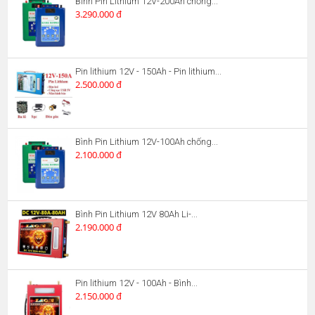
Bình Pin Lithium 12V-200Ah chống...
3.290.000 đ
Pin lithium 12V - 150Ah - Pin lithium...
2.500.000 đ
Bình Pin Lithium 12V-100Ah chống...
2.100.000 đ
Bình Pin Lithium 12V 80Ah Li-...
2.190.000 đ
Pin lithium 12V - 100Ah - Bình...
2.150.000 đ