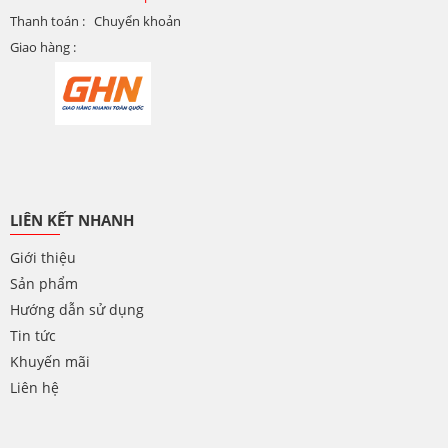
Thanh toán : Chuyển khoản
Giao hàng :
LIÊN KẾT NHANH
Giới thiệu
Sản phẩm
Hướng dẫn sử dụng
Tin tức
Khuyến mãi
Liên hệ