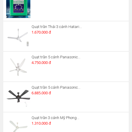
Quạt trần Thái 3 cánh Hatari...
1.670.000 đ
Quạt trần 5 cánh Panasonic...
4.750.000 đ
Quạt trần 5 cánh Panasonic...
6.885.000 đ
Quạt trần 3 cánh Mỹ Phong...
1.310.000 đ