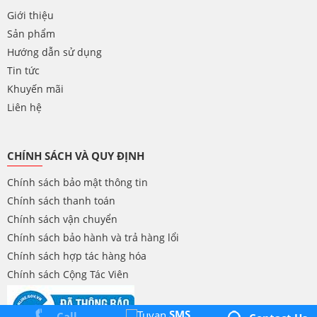
Giới thiệu
Sản phẩm
Hướng dẫn sử dụng
Tin tức
Khuyến mãi
Liên hệ
CHÍNH SÁCH VÀ QUY ĐỊNH
Chính sách bảo mật thông tin
Chính sách thanh toán
Chính sách vận chuyển
Chính sách bảo hành và trả hàng lổi
Chính sách hợp tác hàng hóa
Chính sách Cộng Tác Viên
SMS
Call