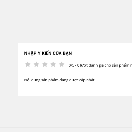
NHẬP Ý KIẾN CỦA BẠN
0/5 - 0 lượt đánh giá cho sản phẩm 
Nội dung sản phẩm đang được cập nhật