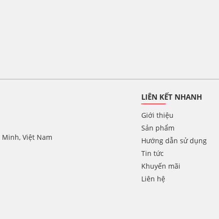
LIÊN KẾT NHANH
Giới thiệu
Sản phẩm
í Minh, Việt Nam
Hướng dẫn sử dụng
Tin tức
Khuyến mãi
Liên hệ