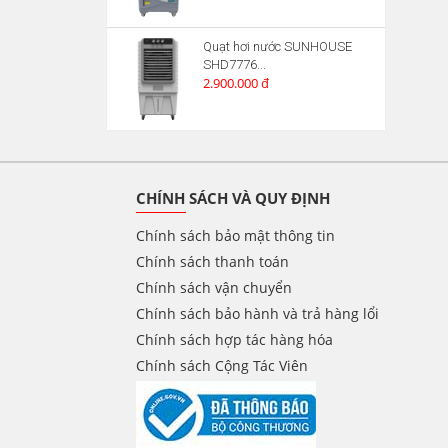
Quạt hơi nước SUNHOUSE
SHD7776...
2.900.000 đ
CHÍNH SÁCH VÀ QUY ĐỊNH
Chính sách bảo mật thông tin
Chính sách thanh toán
Chính sách vận chuyển
Chính sách bảo hành và trả hàng lổi
Chính sách hợp tác hàng hóa
Chính sách Cộng Tác Viên