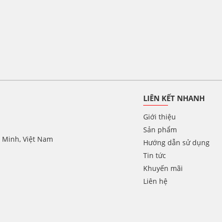
LIÊN KẾT NHANH
Giới thiệu
Sản phẩm
í Minh, Việt Nam
Hướng dẫn sử dụng
Tin tức
Khuyến mãi
Liên hệ