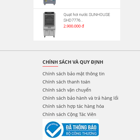
Quạt hơi nước SUNHOUSE
SHD7776...
2.900.000 đ
CHÍNH SÁCH VÀ QUY ĐỊNH
Chính sách bảo mật thông tin
Chính sách thanh toán
Chính sách vận chuyển
Chính sách bảo hành và trả hàng lổi
Chính sách hợp tác hàng hóa
Chính sách Cộng Tác Viên